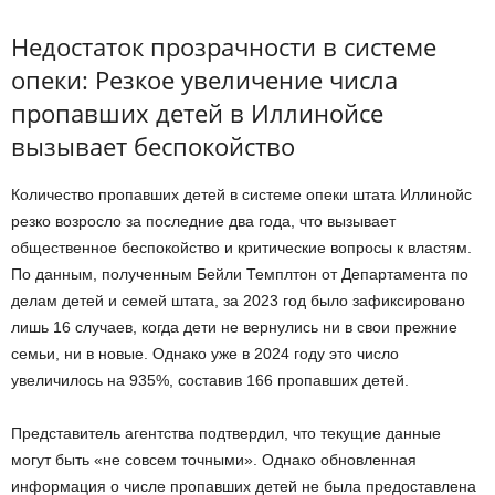
Недостаток прозрачности в системе
опеки: Резкое увеличение числа
пропавших детей в Иллинойсе
вызывает беспокойство
Количество пропавших детей в системе опеки штата Иллинойс
резко возросло за последние два года, что вызывает
общественное беспокойство и критические вопросы к властям.
По данным, полученным Бейли Темплтон от Департамента по
делам детей и семей штата, за 2023 год было зафиксировано
лишь 16 случаев, когда дети не вернулись ни в свои прежние
семьи, ни в новые. Однако уже в 2024 году это число
увеличилось на 935%, составив 166 пропавших детей.
Представитель агентства подтвердил, что текущие данные
могут быть «не совсем точными». Однако обновленная
информация о числе пропавших детей не была предоставлена