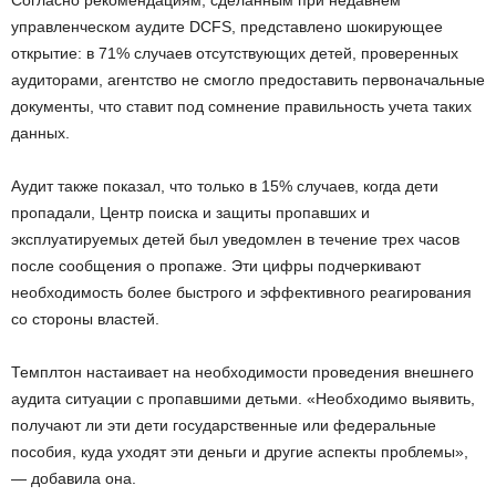
управленческом аудите DCFS, представлено шокирующее
открытие: в 71% случаев отсутствующих детей, проверенных
аудиторами, агентство не смогло предоставить первоначальные
документы, что ставит под сомнение правильность учета таких
данных.
Аудит также показал, что только в 15% случаев, когда дети
пропадали, Центр поиска и защиты пропавших и
эксплуатируемых детей был уведомлен в течение трех часов
после сообщения о пропаже. Эти цифры подчеркивают
необходимость более быстрого и эффективного реагирования
со стороны властей.
Темплтон настаивает на необходимости проведения внешнего
аудита ситуации с пропавшими детьми. «Необходимо выявить,
получают ли эти дети государственные или федеральные
пособия, куда уходят эти деньги и другие аспекты проблемы»,
— добавила она.