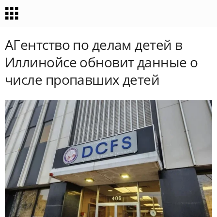
АГентство по делам детей в
Иллинойсе обновит данные о
числе пропавших детей