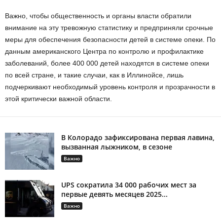
Важно, чтобы общественность и органы власти обратили
внимание на эту тревожную статистику и предприняли срочные
меры для обеспечения безопасности детей в системе опеки. По
данным американского Центра по контролю и профилактике
заболеваний, более 400 000 детей находятся в системе опеки
по всей стране, и такие случаи, как в Иллинойсе, лишь
подчеркивают необходимый уровень контроля и прозрачности в
этой критически важной области.
В Колорадо зафиксирована первая лавина,
вызванная лыжником, в сезоне
Важно
UPS сократила 34 000 рабочих мест за
первые девять месяцев 2025...
Важно