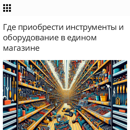
Где приобрести инструменты и
оборудование в едином
магазине