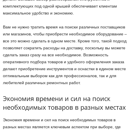
комплектующих под одной крышей обеспечивает клиентам
максимальное удобство и экономию.
Вам не нужно тратить время на поиски различных поставщиков
или магазинов, чтобы приобрести необходимое оборудование –
все это можно сделать в одном месте. Кроме того, такой подход
позволяет сократить расходы на доставку, поскольку вы можете
сделать заказ сразу на все необходимое. Возможность
оперативного подбора товаров и удобного оформления заказа
делают приобретение инструментов и оснастки в едином месте
оптимальным выбором как для профессионалов, так и для
любителей различных ремонтных работ.
Экономия времени и сил на поиск
необходимых товаров в разных местах
Экономия времени и сил на поиск необходимых товаров в
разных местах является ключевым аспектом при выборе, где