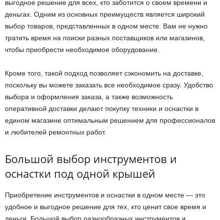
выгодное решение для всех, кто заботится о своем времени и
деньгах. Одним из основных преимуществ является широкий
выбор товаров, представленных в одном месте. Вам не нужно
тратить время на поиски разных поставщиков или магазинов,
чтобы приобрести необходимое оборудование.
Кроме того, такой подход позволяет сэкономить на доставке,
поскольку вы можете заказать все необходимое сразу. Удобство
выбора и оформления заказа, а также возможность
оперативной доставки делают покупку техники и оснастки в
едином магазине оптимальным решением для профессионалов
и любителей ремонтных работ.
Большой выбор инструментов и
оснастки под одной крышей
Приобретение инструментов и оснастки в одном месте — это
удобное и выгодное решение для тех, кто ценит свое время и
деньги. Большой выбор разнообразных инструментов и