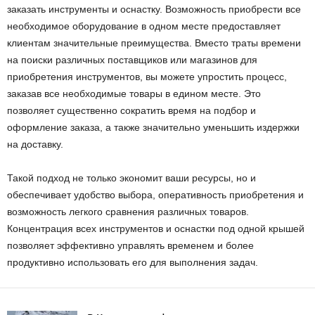
заказать инструменты и оснастку. Возможность приобрести все
необходимое оборудование в одном месте предоставляет
клиентам значительные преимущества. Вместо траты времени
на поиски различных поставщиков или магазинов для
приобретения инструментов, вы можете упростить процесс,
заказав все необходимые товары в едином месте. Это
позволяет существенно сократить время на подбор и
оформление заказа, а также значительно уменьшить издержки
на доставку.
Такой подход не только экономит ваши ресурсы, но и
обеспечивает удобство выбора, оперативность приобретения и
возможность легкого сравнения различных товаров.
Концентрация всех инструментов и оснастки под одной крышей
позволяет эффективно управлять временем и более
продуктивно использовать его для выполнения задач.