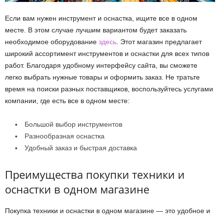
Если вам нужен инструмент и оснастка, ищите все в одном
месте. В этом случае лучшим вариантом будет заказать
необходимое оборудование
здесь
. Этот магазин предлагает
широкий ассортимент инструментов и оснастки для всех типов
работ. Благодаря удобному интерфейсу сайта, вы сможете
легко выбрать нужные товары и оформить заказ. Не тратьте
время на поиски разных поставщиков, воспользуйтесь услугами
компании, где есть все в одном месте:
Большой выбор инструментов
Разнообразная оснастка
Удобный заказ и быстрая доставка
Преимущества покупки техники и
оснастки в одном магазине
Покупка техники и оснастки в одном магазине — это удобное и