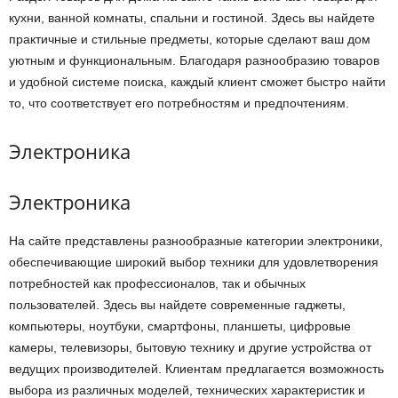
кухни, ванной комнаты, спальни и гостиной. Здесь вы найдете
практичные и стильные предметы, которые сделают ваш дом
уютным и функциональным. Благодаря разнообразию товаров
и удобной системе поиска, каждый клиент сможет быстро найти
то, что соответствует его потребностям и предпочтениям.
Электроника
Электроника
На сайте представлены разнообразные категории электроники,
обеспечивающие широкий выбор техники для удовлетворения
потребностей как профессионалов, так и обычных
пользователей. Здесь вы найдете современные гаджеты,
компьютеры, ноутбуки, смартфоны, планшеты, цифровые
камеры, телевизоры, бытовую технику и другие устройства от
ведущих производителей. Клиентам предлагается возможность
выбора из различных моделей, технических характеристик и