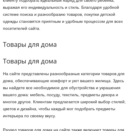
клиенту подобрать идеальный наряд для своего ребенка,
выражая его индивидуальность и стиль. Благодаря удобной
системе поиска и разнообразию товаров, покупки детской
одежды становятся приятным и удобным процессом для всех
посетителей сайта.
Товары для дома
Товары для дома
На сайте представлены разнообразные категории товаров для
дома, обеспечивающие комфорт и уют вашего жилища. Здесь
вы найдете все необходимое для обустройства и украшения
вашего дома: мебель, посуду, текстиль, предметы декора и
многое другое. Клиентам предлагается широкий выбор стилей,
цветов и дизайна, чтобы каждый мог подобрать предметы
интерьера по своему вкусу.
Раздел товаров для дома на сайте также включает товары для