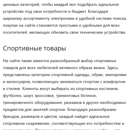
ценовых категорий, чтобы каждый мог подобрать идеальное
устройство под свои потребности и бюджет. Благодаря
широкому ассортименту электроники и удобной системе поиска,
покупки на сайте становятся простыми и удобными для всех
посетителей, желающих обновить свои технические устройства.
Спортивные товары
На сайте также имеется разнообразный выбор спортивных
товаров для всех любителей активного образа жизни. Здесь
представлены категории спортивной одежды, обуви, экипировки
и аксессуаров, позволяющих заниматься спортом с комфортом
и стилем. Клиенты могут выбирать из спортивных костюмов,
футболок, шорт, кроссовок, трекинговых ботинок,
тренировочного оборудования, рюкзаков и других необходимых
предметов для занятий спортом. Благодаря разнообразию
брендов, размеров и цветов, каждый найдет идеальное
спортивное снаряжение, соответствующее его потребностям и