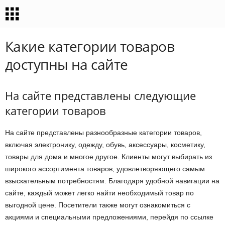
Какие категории товаров
доступны на сайте
На сайте представлены следующие
категории товаров
На сайте представлены разнообразные категории товаров,
включая электронику, одежду, обувь, аксессуары, косметику,
товары для дома и многое другое. Клиенты могут выбирать из
широкого ассортимента товаров, удовлетворяющего самым
взыскательным потребностям. Благодаря удобной навигации на
сайте, каждый может легко найти необходимый товар по
выгодной цене. Посетители также могут ознакомиться с
акциями и специальными предложениями, перейдя по ссылке