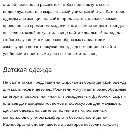
стилей, фасонов и расцветок, чтобы подчеркнуть свою
индивидуальность и выразить свой уникальный вкус. Категория
одежды для женщин на сайте предлагает как классические,
проверенные временем модели, так и свежие модные тренды,
позволяя каждой покупательнице найти идеальный наряд для
любого случая. Наличие разнообразных вариантов и
аксессуаров делает покупки одежды для женщин на сайте
удобными и приятными для всех посетительниц.
Детская одежда
На сайте также представлена широкая выборка детской одежды
для мальчиков и девочек. Родители могут найти разнообразные
категории товаров, начиная от повседневных футболок, шорт и
платьев до нарядных костюмов и аксессуаров для малышей.
Детская одежда на сайте выполнена из качественных
материалов с учетом комфорта и безопасности детей.
Разнообразие стилей, цветов и размеров позволит каждому