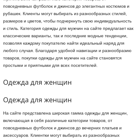
повседневных футболок и джинсов до элегантных костюмов и
рубашек. Клиенты могут выбирать из разнообразных стилей,
размеров и цветов, чтобы подчеркнуть свою индивидуальность
и стиль. Категория одежды для мужчин на сайте предлагает как
классические варианты, так и последние модные тенденции,
позволяя каждому покупателю найти идеальный наряд для
любого случая. Благодаря удобной навигации и разнообразию
товаров, покупки одежды для мужчин на сайте становятся
простыми и приятными для всех посетителей.
Одежда для женщин
Одежда для женщин
На сайте представлена широкая гамма одежды для женщин,
включающая в себя различные категории товаров, от
повседневных футболок и джинсов до вечерних платьев и
аксессуаров. Клиентки могут выбирать из разнообразных