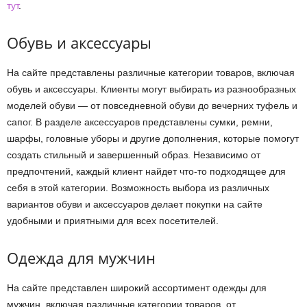
тут
.
Обувь и аксессуары
На сайте представлены различные категории товаров, включая
обувь и аксессуары. Клиенты могут выбирать из разнообразных
моделей обуви — от повседневной обуви до вечерних туфель и
сапог. В разделе аксессуаров представлены сумки, ремни,
шарфы, головные уборы и другие дополнения, которые помогут
создать стильный и завершенный образ. Независимо от
предпочтений, каждый клиент найдет что-то подходящее для
себя в этой категории. Возможность выбора из различных
вариантов обуви и аксессуаров делает покупки на сайте
удобными и приятными для всех посетителей.
Одежда для мужчин
На сайте представлен широкий ассортимент одежды для
мужчин, включая различные категории товаров, от