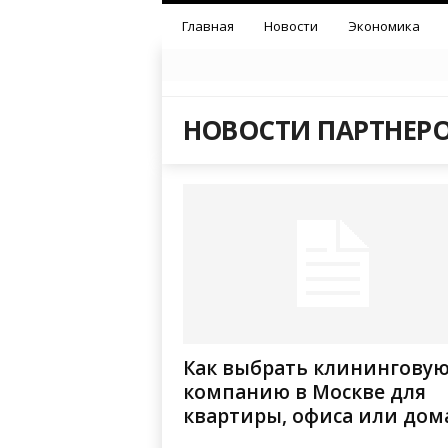
Главная
Новости
Экономика
НОВОСТИ ПАРТНЕР
Как выбрать клинингову
компанию в Москве для
квартиры, офиса или дом