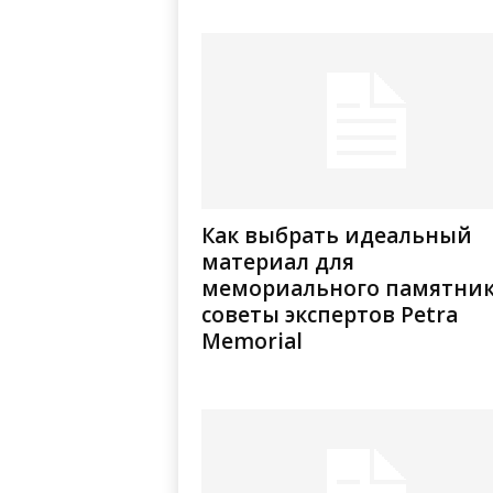
Как выбрать идеальный
материал для
мемориального памятник
советы экспертов Petra
Memorial