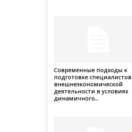
Современные подходы к
подготовке специалистов
внешнеэкономической
деятельности в условиях
динамичного...