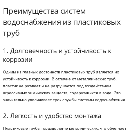
Преимущества систем
водоснабжения из пластиковых
труб
1. Долговечность и устойчивость к
коррозии
Одним из главных достоинств пластиковых труб является их
устойчивость к коррозии. В отличие от металлических труб,
пластик не ржавеет и не разрушается под воздействием
агрессивных химических веществ, содержащихся в воде. Это
значительно увеличивает срок службы системы водоснабжения.
2. Легкость и удобство монтажа
Пластиковые трубы гораздо легче металлических, что облегчает