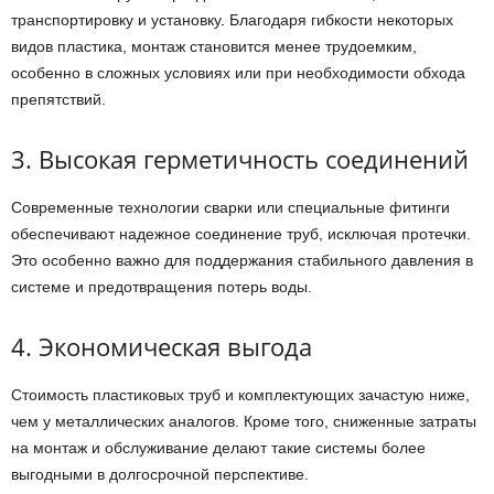
транспортировку и установку. Благодаря гибкости некоторых
видов пластика, монтаж становится менее трудоемким,
особенно в сложных условиях или при необходимости обхода
препятствий.
3. Высокая герметичность соединений
Современные технологии сварки или специальные фитинги
обеспечивают надежное соединение труб, исключая протечки.
Это особенно важно для поддержания стабильного давления в
системе и предотвращения потерь воды.
4. Экономическая выгода
Стоимость пластиковых труб и комплектующих зачастую ниже,
чем у металлических аналогов. Кроме того, сниженные затраты
на монтаж и обслуживание делают такие системы более
выгодными в долгосрочной перспективе.