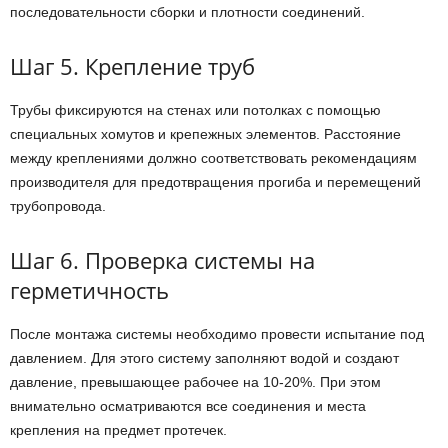
последовательности сборки и плотности соединений.
Шаг 5. Крепление труб
Трубы фиксируются на стенах или потолках с помощью
специальных хомутов и крепежных элементов. Расстояние
между креплениями должно соответствовать рекомендациям
производителя для предотвращения прогиба и перемещений
трубопровода.
Шаг 6. Проверка системы на
герметичность
После монтажа системы необходимо провести испытание под
давлением. Для этого систему заполняют водой и создают
давление, превышающее рабочее на 10-20%. При этом
внимательно осматриваются все соединения и места
крепления на предмет протечек.