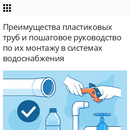
Преимущества пластиковых
труб и пошаговое руководство
по их монтажу в системах
водоснабжения