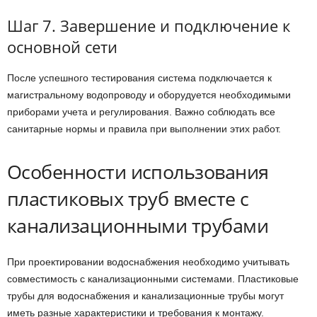
Шаг 7. Завершение и подключение к
основной сети
После успешного тестирования система подключается к
магистральному водопроводу и оборудуется необходимыми
приборами учета и регулирования. Важно соблюдать все
санитарные нормы и правила при выполнении этих работ.
Особенности использования
пластиковых труб вместе с
канализационными трубами
При проектировании водоснабжения необходимо учитывать
совместимость с канализационными системами. Пластиковые
трубы для водоснабжения и канализационные трубы могут
иметь разные характеристики и требования к монтажу.