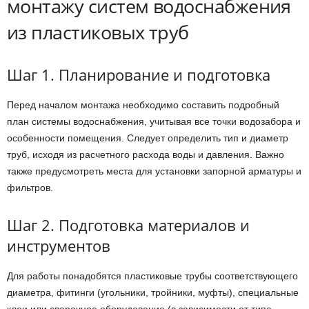
монтажу систем водоснабжения
из пластиковых труб
Шаг 1. Планирование и подготовка
Перед началом монтажа необходимо составить подробный
план системы водоснабжения, учитывая все точки водозабора и
особенности помещения. Следует определить тип и диаметр
труб, исходя из расчетного расхода воды и давления. Важно
также предусмотреть места для установки запорной арматуры и
фильтров.
Шаг 2. Подготовка материалов и
инструментов
Для работы понадобятся пластиковые трубы соответствующего
диаметра, фитинги (угольники, тройники, муфты), специальные