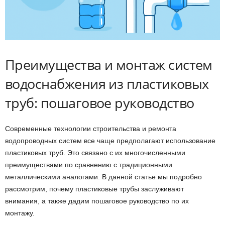
Преимущества и монтаж систем
водоснабжения из пластиковых
труб: пошаговое руководство
Современные технологии строительства и ремонта
водопроводных систем все чаще предполагают использование
пластиковых труб. Это связано с их многочисленными
преимуществами по сравнению с традиционными
металлическими аналогами. В данной статье мы подробно
рассмотрим, почему пластиковые трубы заслуживают
внимания, а также дадим пошаговое руководство по их
монтажу.