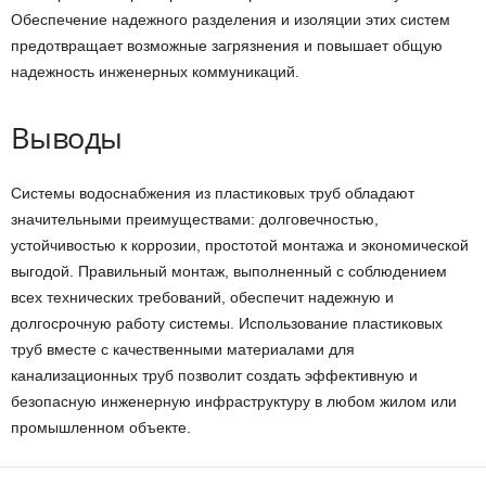
Обеспечение надежного разделения и изоляции этих систем
предотвращает возможные загрязнения и повышает общую
надежность инженерных коммуникаций.
Выводы
Системы водоснабжения из пластиковых труб обладают
значительными преимуществами: долговечностью,
устойчивостью к коррозии, простотой монтажа и экономической
выгодой. Правильный монтаж, выполненный с соблюдением
всех технических требований, обеспечит надежную и
долгосрочную работу системы. Использование пластиковых
труб вместе с качественными материалами для
канализационных труб позволит создать эффективную и
безопасную инженерную инфраструктуру в любом жилом или
промышленном объекте.