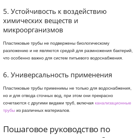
5. Устойчивость к воздействию
химических веществ и
микроорганизмов
Пластиковые трубы не подвержены биологическому
разложению и не являются средой для размножения бактерий,
что особенно важно для систем питьевого водоснабжения.
6. Универсальность применения
Пластиковые трубы применимы не только для водоснабжения,
но и для отвода сточных вод, при этом они прекрасно
сочетаются с другими видами труб, включая
канализационные
трубы
из различных материалов.
Пошаговое руководство по