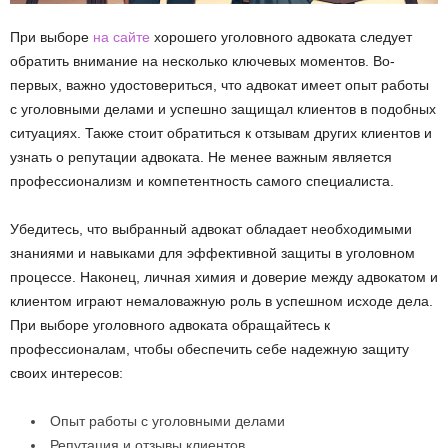
При выборе
на сайте
хорошего уголовного адвоката следует
обратить внимание на несколько ключевых моментов. Во-
первых, важно удостовериться, что адвокат имеет опыт работы
с уголовными делами и успешно защищал клиентов в подобных
ситуациях. Также стоит обратиться к отзывам других клиентов и
узнать о репутации адвоката. Не менее важным является
профессионализм и компетентность самого специалиста.
Убедитесь, что выбранный адвокат обладает необходимыми
знаниями и навыками для эффективной защиты в уголовном
процессе. Наконец, личная химия и доверие между адвокатом и
клиентом играют немаловажную роль в успешном исходе дела.
При выборе уголовного адвоката обращайтесь к
профессионалам, чтобы обеспечить себе надежную защиту
своих интересов:
Опыт работы с уголовными делами
Репутация и отзывы клиентов