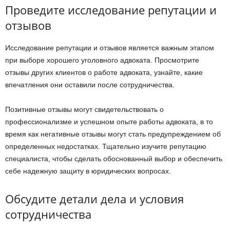
Проведите исследование репутации и
отзывов
Исследование репутации и отзывов является важным этапом
при выборе хорошего уголовного адвоката. Просмотрите
отзывы других клиентов о работе адвоката, узнайте, какие
впечатления они оставили после сотрудничества.
Позитивные отзывы могут свидетельствовать о
профессионализме и успешном опыте работы адвоката, в то
время как негативные отзывы могут стать предупреждением об
определенных недостатках. Тщательно изучите репутацию
специалиста, чтобы сделать обоснованный выбор и обеспечить
себе надежную защиту в юридических вопросах.
Обсудите детали дела и условия
сотрудничества