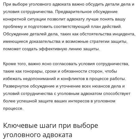
При выборе уголовного адвоката важно обсудить детали дела и
условия сотрудничества. Предварительное обсуждение
конкретной ситуации позволит адвокату лучше понять вашу
проблему и подготовить соответствующий план действий.
Обсуждение деталей дела, таких как обстоятельства инцидента,
имеющиеся доказательства и возможные стратегии защиты,
поможет создать эффективную линию защиты.
Кроме того, важно ясно согласовать условия сотрудничества,
такие как гонорары, сроки и обязанности сторон, чтобы
избежать недопониманий и конфликтов в процессе работы.
Развернутое обсуждение и уточнение всех нюансов дела и
условий сотрудничества с уголовным адвокатом способствует
более успешной защите ваших интересов в уголовном
процессе.
Ключевые шаги при выборе
уголовного адвоката