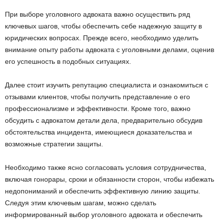
При выборе уголовного адвоката важно осуществить ряд
ключевых шагов, чтобы обеспечить себе надежную защиту в
юридических вопросах. Прежде всего, необходимо уделить
внимание опыту работы адвоката с уголовными делами, оценив
его успешность в подобных ситуациях.
Далее стоит изучить репутацию специалиста и ознакомиться с
отзывами клиентов, чтобы получить представление о его
профессионализме и эффективности. Кроме того, важно
обсудить с адвокатом детали дела, предварительно обсудив
обстоятельства инцидента, имеющиеся доказательства и
возможные стратегии защиты.
Необходимо также ясно согласовать условия сотрудничества,
включая гонорары, сроки и обязанности сторон, чтобы избежать
недопониманий и обеспечить эффективную линию защиты.
Следуя этим ключевым шагам, можно сделать
информированный выбор уголовного адвоката и обеспечить