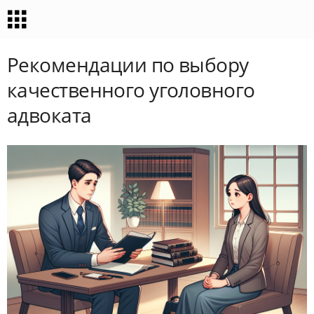
Рекомендации по выбору
качественного уголовного
адвоката