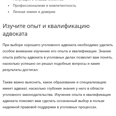
Профессионализм и компетентность
Личная химия и доверие
Изучите опыт и квалификацию
адвоката
При выборе хорошего уголовного адвоката необходимо уделить
особое внимание изучению его опыта и квалификации. Знание
опыта работы адвоката в уголовных делах позволит вам понять,
насколько успешно он решал подобные вопросы и какие
результаты достигал.
Также важно выяснить, какое образование и специализацию
имеет адвокат, насколько глубокие знания у него в области
уголовного законодательства. Изучение опыта и квалификации
адвоката поможет вам сделать осознанный выбор в пользи
надежной правовой поддержки в уголовных процессах.