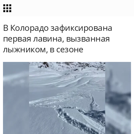
В Колорадо зафиксирована
первая лавина, вызванная
лыжником, в сезоне