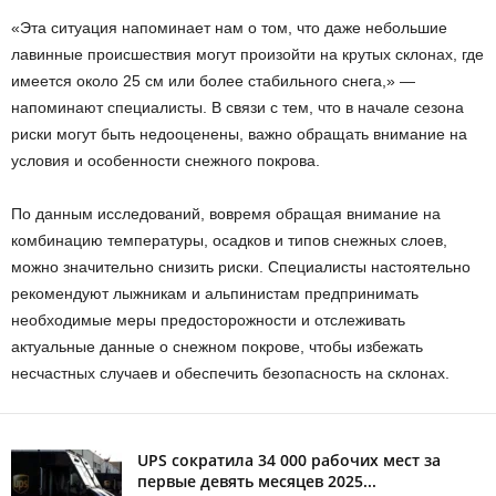
«Эта ситуация напоминает нам о том, что даже небольшие
лавинные происшествия могут произойти на крутых склонах, где
имеется около 25 см или более стабильного снега,» —
напоминают специалисты. В связи с тем, что в начале сезона
риски могут быть недооценены, важно обращать внимание на
условия и особенности снежного покрова.
По данным исследований, вовремя обращая внимание на
комбинацию температуры, осадков и типов снежных слоев,
можно значительно снизить риски. Специалисты настоятельно
рекомендуют лыжникам и альпинистам предпринимать
необходимые меры предосторожности и отслеживать
актуальные данные о снежном покрове, чтобы избежать
несчастных случаев и обеспечить безопасность на склонах.
UPS сократила 34 000 рабочих мест за
первые девять месяцев 2025...