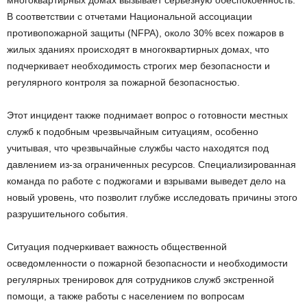
В соответствии с отчетами Национальной ассоциации
противопожарной защиты (NFPA), около 30% всех пожаров в
жилых зданиях происходят в многоквартирных домах, что
подчеркивает необходимость строгих мер безопасности и
регулярного контроля за пожарной безопасностью.
Этот инцидент также поднимает вопрос о готовности местных
служб к подобным чрезвычайным ситуациям, особенно
учитывая, что чрезвычайные службы часто находятся под
давлением из-за ограниченных ресурсов. Специализированная
команда по работе с поджогами и взрывами выведет дело на
новый уровень, что позволит глубже исследовать причины этого
разрушительного события.
Ситуация подчеркивает важность общественной
осведомленности о пожарной безопасности и необходимости
регулярных тренировок для сотрудников служб экстренной
помощи, а также работы с населением по вопросам