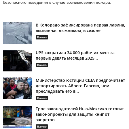
безопасного поведения в случае возникновения пожара.
В Колорадо зафиксирована первая лавина,
вызванная лыжником, в сезоне
Важно
UPS сократила 34 000 рабочих мест за
первые девять месяцев 2025...
Важно
Министерство юстиции США предпочитает
депортировать Абрего Гарсию, чем
преследовать его в...
Важно
Трое законодателей Нью-Мексико готовят
законопроекты для защиты книг от
запретов
Важно