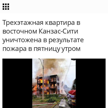
Трехэтажная квартира в
восточном Канзас-Сити
уничтожена в результате
пожара в пятницу утром